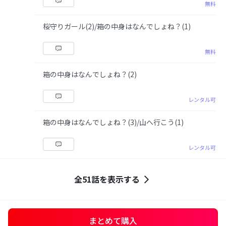
無料
桜守りガール(2)/箱の中身はなんでしょね？(1)
無料
箱の中身はなんでしょね？(2)
レンタル可
箱の中身はなんでしょね？(3)/山へ行こう(1)
レンタル可
全51話を表示する
まとめて購入