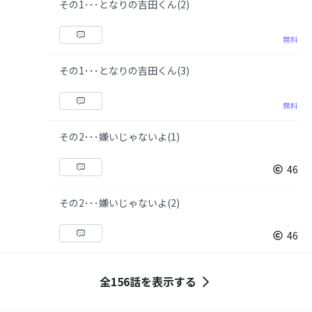
その1･･･となりの吉田くん(2)
無料
その1･･･となりの吉田くん(3)
無料
その2･･･嫌いじゃないよ(1)
46
その2･･･嫌いじゃないよ(2)
46
全156話を表示する