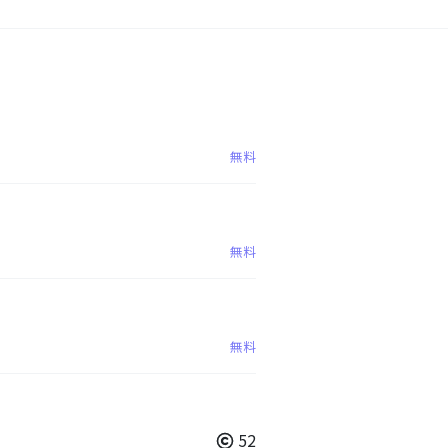
無料
無料
無料
52