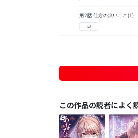
第2話 仕方の無いこと(1)
この作品の読者によく