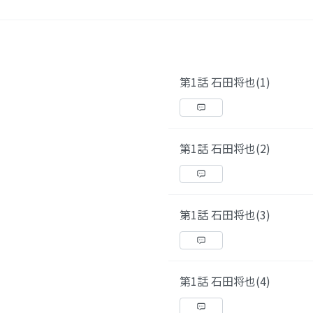
第1話 石田将也(1)
第1話 石田将也(2)
第1話 石田将也(3)
第1話 石田将也(4)