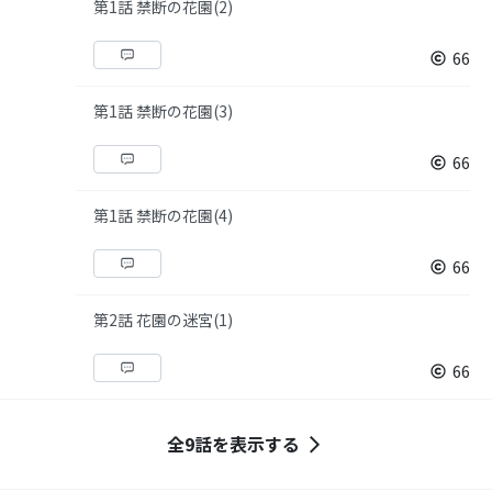
第1話 禁断の花園(2)
66
第1話 禁断の花園(3)
66
第1話 禁断の花園(4)
66
第2話 花園の迷宮(1)
66
全9話を表示する