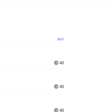
無料
40
40
40