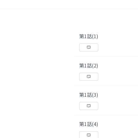
第1話(1)
第1話(2)
第1話(3)
第1話(4)