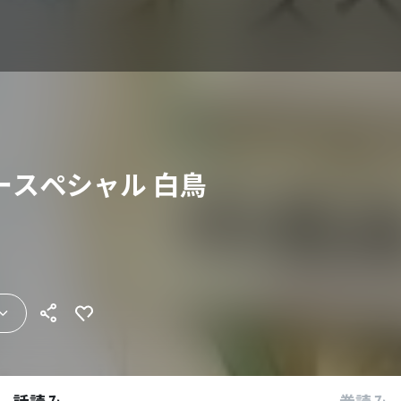
ースペシャル 白鳥