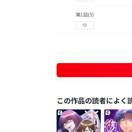
第1話(5)
この作品の読者によく