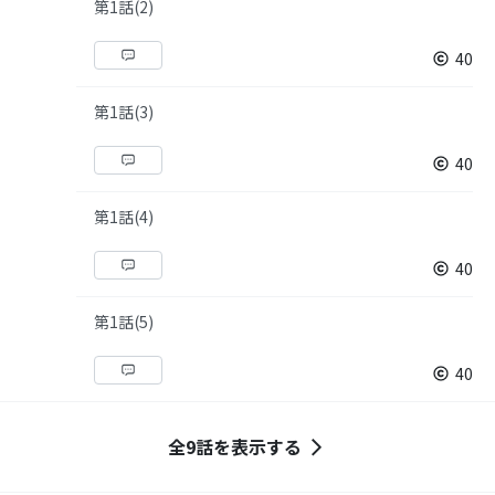
第1話(2)
40
第1話(3)
40
第1話(4)
40
第1話(5)
40
全9話を表示する