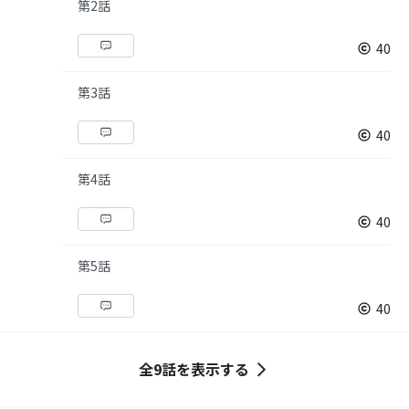
第2話
40
第3話
40
第4話
40
第5話
40
全9話を表示する