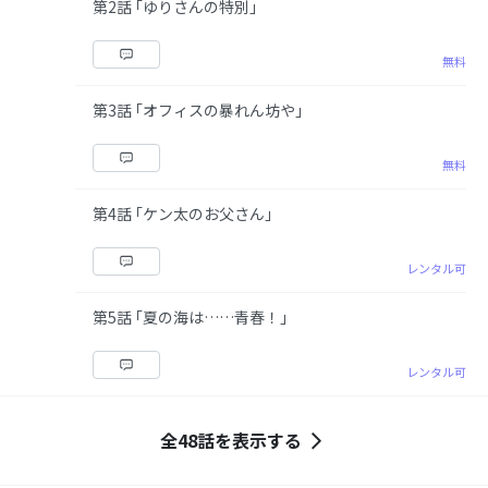
第2話 ｢ゆりさんの特別｣
無料
第3話 ｢オフィスの暴れん坊や｣
無料
第4話 ｢ケン太のお父さん｣
レンタル可
第5話 ｢夏の海は……青春！｣
レンタル可
全48話を表示する