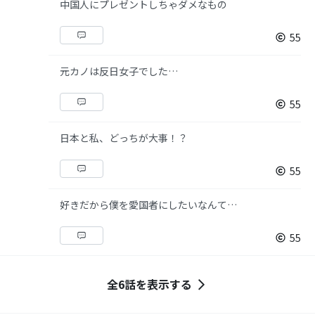
中国人にプレゼントしちゃダメなもの
55
元カノは反日女子でした…
55
日本と私、どっちが大事！？
55
好きだから僕を愛国者にしたいなんて…
55
全6話を表示する