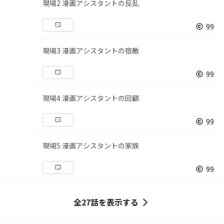
現場2 漫画アシスタントの反乱
99
現場3 漫画アシスタントの宿敵
99
現場4 漫画アシスタントの回顧
99
現場5 漫画アシスタントの家族
99
全27話を表示する