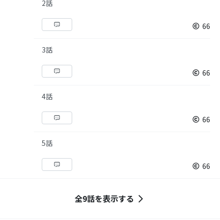
2話
66
3話
66
4話
66
5話
66
全9話を表示する