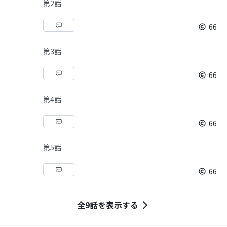
第2話
66
第3話
66
第4話
66
第5話
66
全9話を表示する