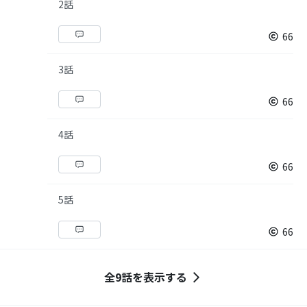
2話
66
3話
66
4話
66
5話
66
全9話を表示する