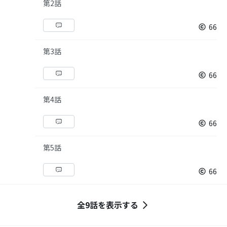
第2話
66
第3話
66
第4話
66
第5話
66
全9話を表示する