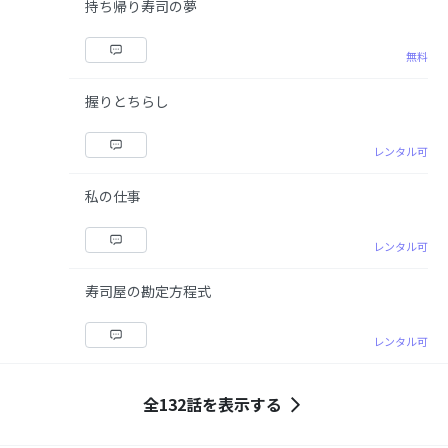
持ち帰り寿司の夢
無料
握りとちらし
レンタル可
私の仕事
レンタル可
寿司屋の勘定方程式
レンタル可
全132話を表示する