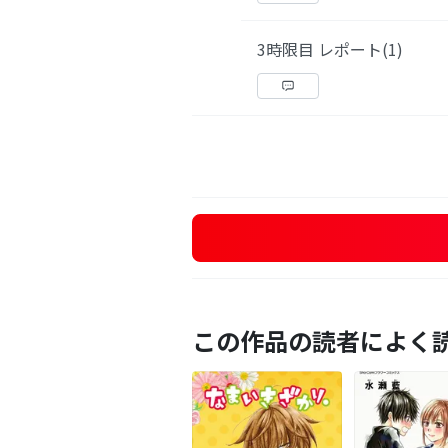
3時限目 レポート(1)
この作品の読者によく