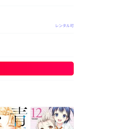
レンタル可