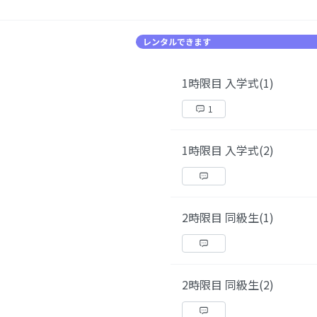
レンタルできます
1時限目 入学式(1)
1
1時限目 入学式(2)
2時限目 同級生(1)
2時限目 同級生(2)