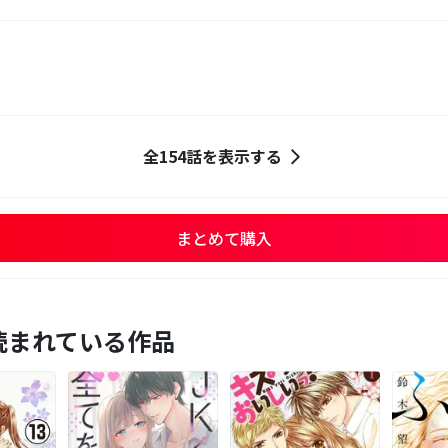
全154話を表示する
まとめて購入
読まれている作品