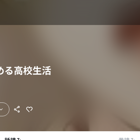
める高校生活