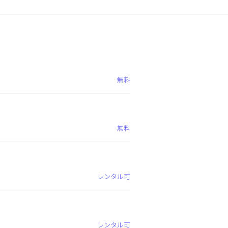
無料
無料
レンタル可
レンタル可