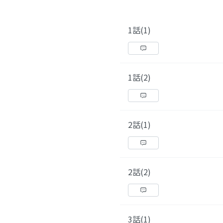
1話(1)
1話(2)
2話(1)
2話(2)
3話(1)