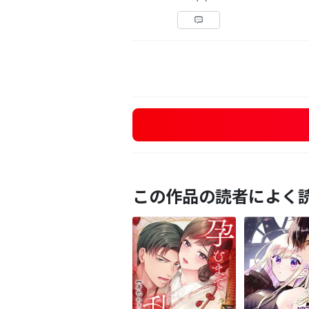
この作品の読者によく