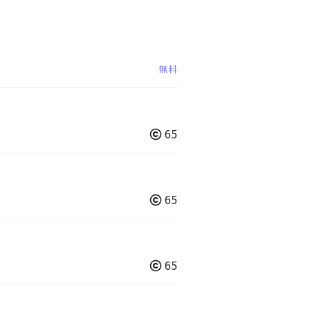
無料
65
65
65