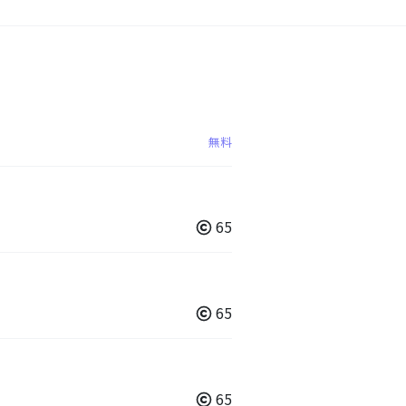
無料
65
65
65