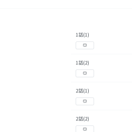
1話(1)
1話(2)
2話(1)
2話(2)