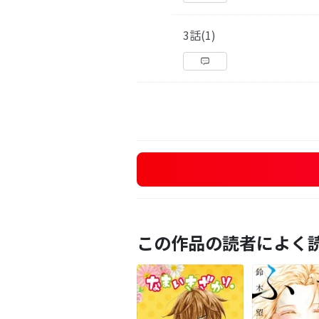
3話(1)
この作品の読者によく