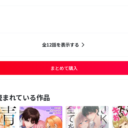
全12話を表示する
まとめて購入
読まれている作品