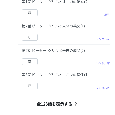
第1話 ピーター･グリルとオーガの姉妹(2)
無料
第2話 ピーター･グリルと未来の義父(1)
レンタル可
第2話 ピーター･グリルと未来の義父(2)
レンタル可
第3話 ピーター･グリルとエルフの関係(1)
レンタル可
全123話を表示する