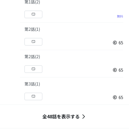
第1話(2)
無料
第2話(1)
65
第2話(2)
65
第3話(1)
65
全48話を表示する