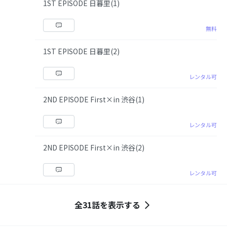
1ST EPISODE 日暮里(1)
無料
1ST EPISODE 日暮里(2)
レンタル可
2ND EPISODE First×in 渋谷(1)
レンタル可
2ND EPISODE First×in 渋谷(2)
レンタル可
全31話を表示する