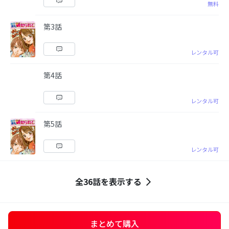
無料
第3話
レンタル可
第4話
レンタル可
第5話
レンタル可
全36話を表示する
まとめて購入