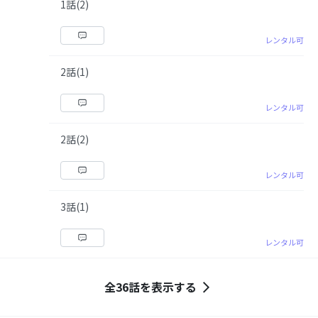
1話(2)
レンタル可
2話(1)
レンタル可
2話(2)
レンタル可
3話(1)
レンタル可
全36話を表示する