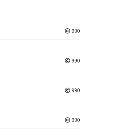
990
990
990
990