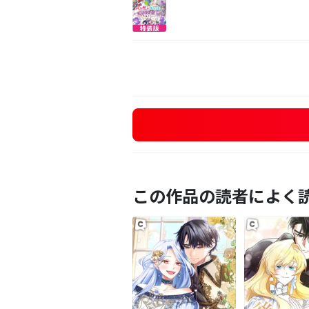
この作品の読者によく