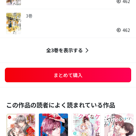
462
3巻
462
全3巻を表示する
まとめて購入
この作品の読者によく読まれている作品