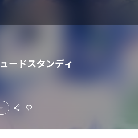
チュードスタンディ