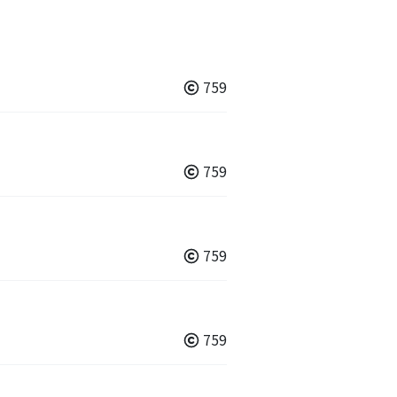
759
759
759
759