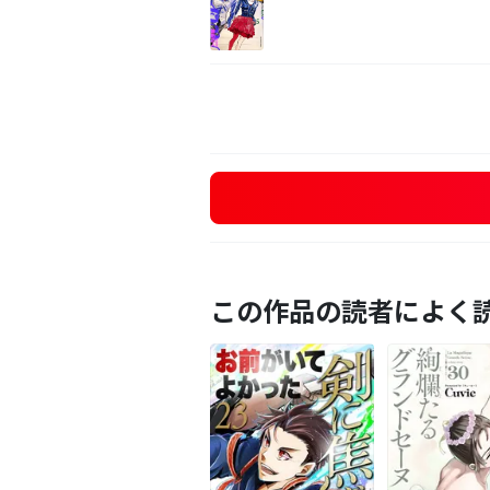
この作品の読者によく