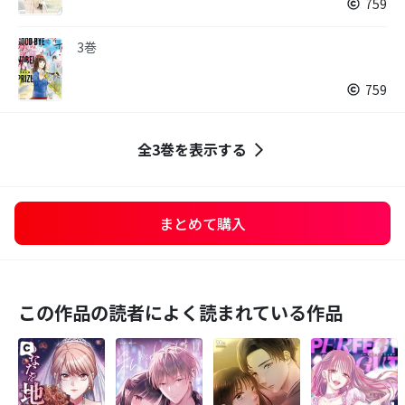
759
3巻
759
全3巻を表示する
まとめて購入
この作品の読者によく読まれている作品