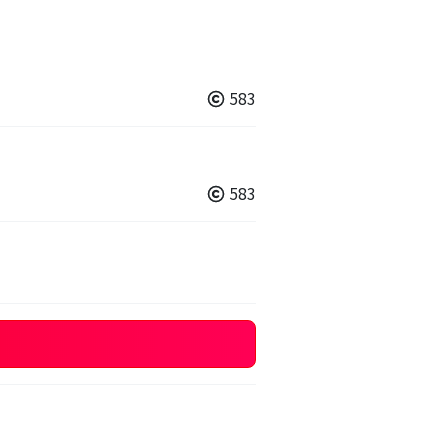
583
583