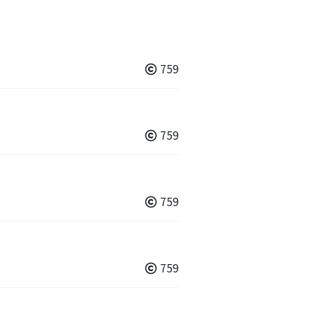
759
759
759
759