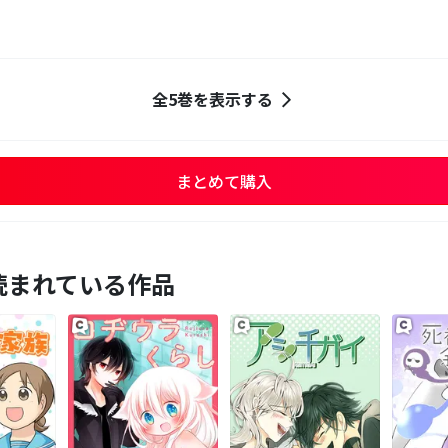
全5巻を表示する
まとめて購入
読まれている作品