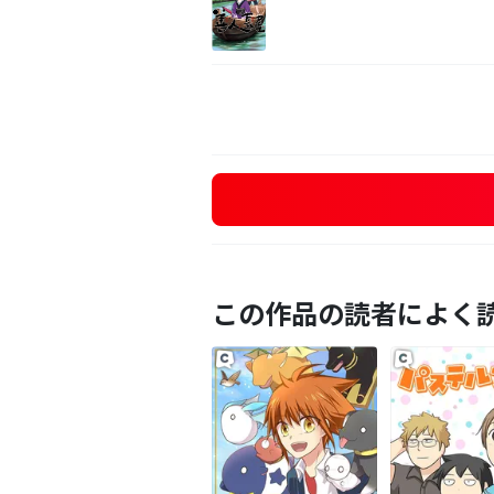
この作品の読者によく