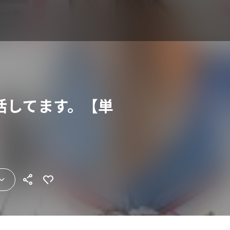
活してます。【単