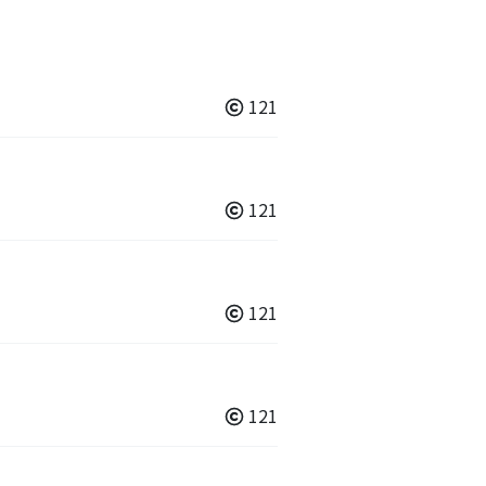
121
121
121
121