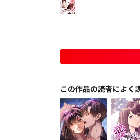
この作品の読者によく