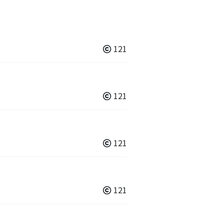
121
121
121
121