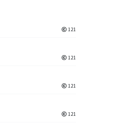
121
121
121
121