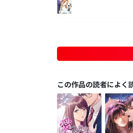
この作品の読者によく