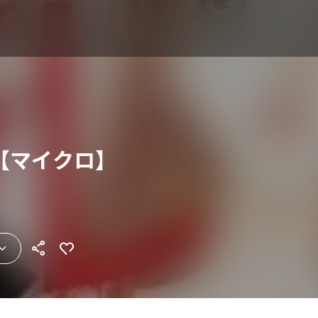
【マイクロ】