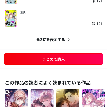
121
3話
121
全3巻を表示する
まとめて購入
この作品の読者によく読まれている作品