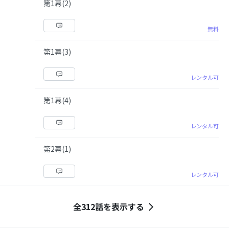
第1幕(2)
無料
第1幕(3)
レンタル可
第1幕(4)
レンタル可
第2幕(1)
レンタル可
全312話を表示する