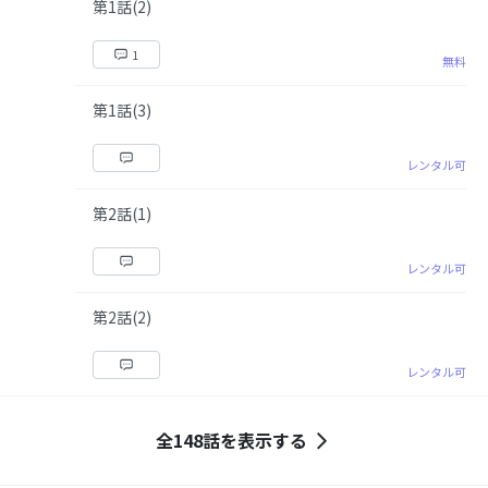
第1話(2)
1
無料
第1話(3)
レンタル可
第2話(1)
レンタル可
第2話(2)
レンタル可
全148話を表示する