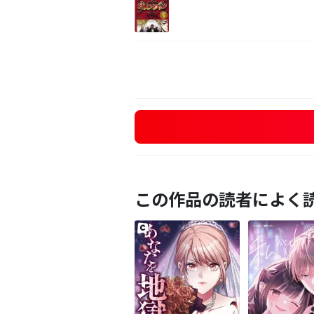
この作品の読者によく