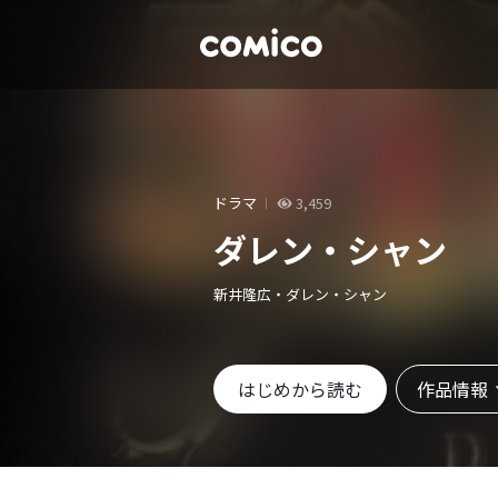
ドラマ
3,459
ダレン・シャン
新井隆広・ダレン・シャン
作品情報
はじめから読む