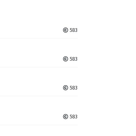
583
583
583
583