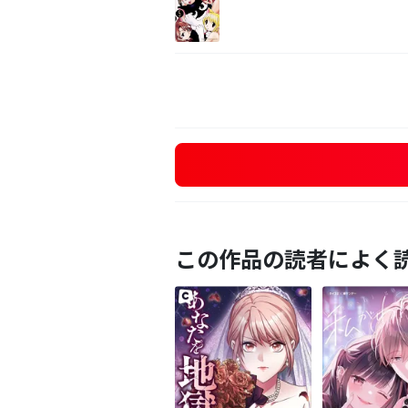
この作品の読者によく