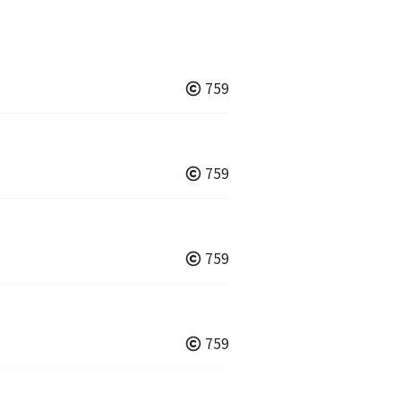
759
759
759
759