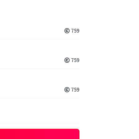
759
759
759