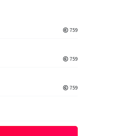
759
759
759