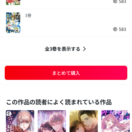
583
3巻
583
全3巻を表示する
まとめて購入
この作品の読者によく読まれている作品