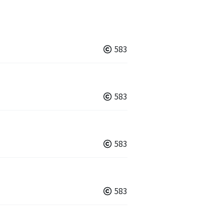
583
583
583
583