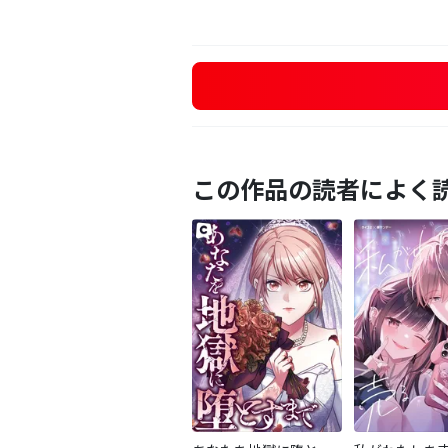
この作品の読者によく