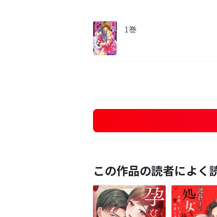
1巻
この作品の読者によく