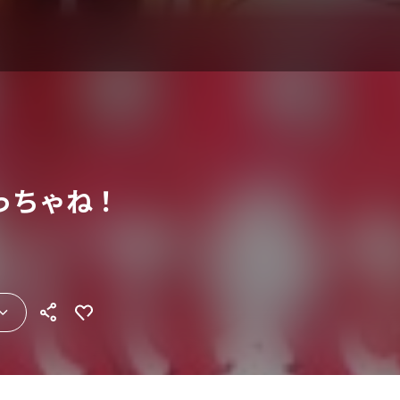
っちゃね！