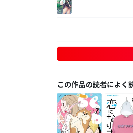
この作品の読者によく