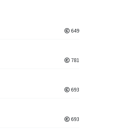
649
781
693
693