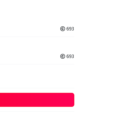
693
693