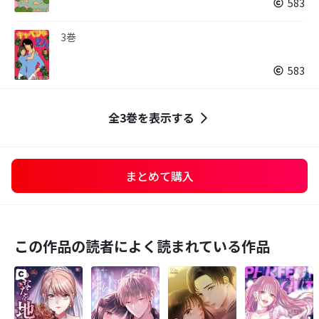
583
3巻
583
全3巻を表示する
まとめて購入
この作品の読者によく読まれている作品