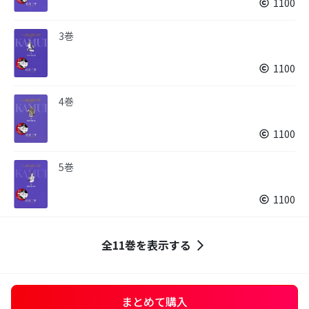
1100
3巻
1100
4巻
1100
5巻
1100
全11巻を表示する
まとめて購入