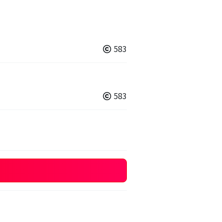
583
583