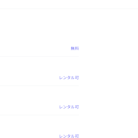
無料
レンタル可
レンタル可
レンタル可