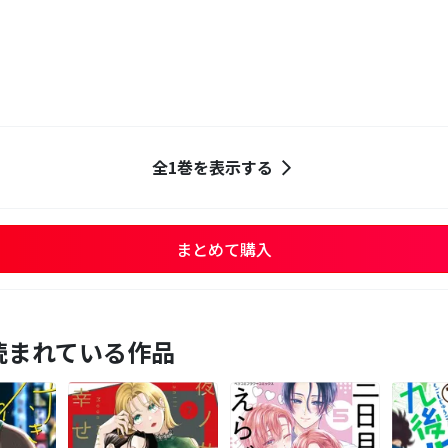
全1巻を表示する
まとめて購入
読まれている作品